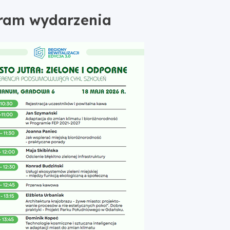
ram wydarzenia