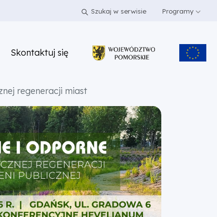
Szukaj w serwisie
Programy
Skontaktuj się
nej regeneracji miast