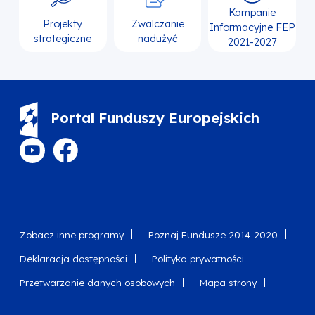
Kampanie
Projekty
Zwalczanie
Informacyjne FEP
strategiczne
nadużyć
2021-2027
Portal Funduszy Europejskich
Zobacz inne programy
Poznaj Fundusze 2014-2020
Deklaracja dostępności
Polityka prywatności
Przetwarzanie danych osobowych
Mapa strony