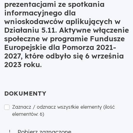
prezentacjami ze spotkania
informacyjnego dla
wnioskodawców aplikujących w
Działaniu 5.11. Aktywne włączenie
społeczne w programie Fundusze
Europejskie dla Pomorza 2021-
2027, które odbyło się 6 września
2023 roku.
DOKUMENTY
Zaznacz / odznacz wszystkie elementy (ilość
elementów: 6)
Pobierz zaznaczone