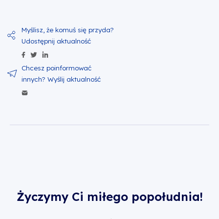
Udostępnij zawartość na Facebook
Udostępnij zawartość na Twitter
Udostępnij zawartość na Linkedin
Wyślij zawartość w mailu
Życzymy Ci miłego popołudnia!