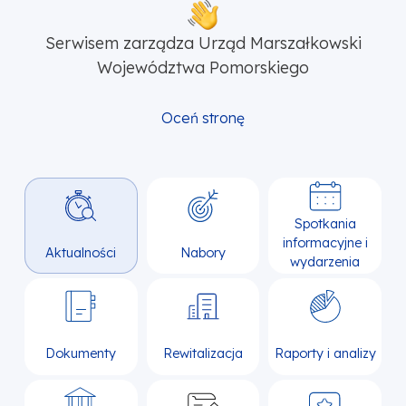
Serwisem zarządza Urząd Marszałkowski
Województwa Pomorskiego
Oceń stronę
Spotkania
informacyjne i
Aktualności
Nabory
wydarzenia
Dokumenty
Rewitalizacja
Raporty i analizy