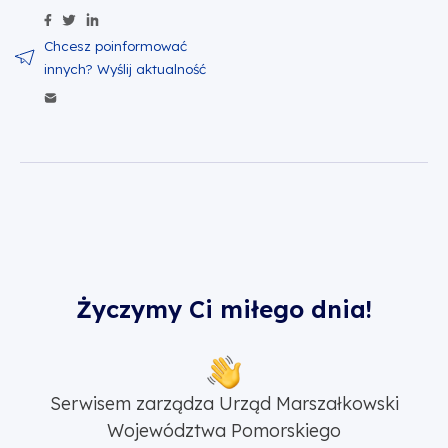
Udostępnij zawartość na Facebook
Udostępnij zawartość na Twitter
Udostępnij zawartość na Linkedin
Wyślij zawartość w mailu
Życzymy Ci miłego dnia!
Serwisem zarządza Urząd Marszałkowski
Województwa Pomorskiego