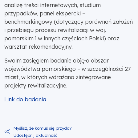
analizę treści internetowych, studium
przypadków, panel ekspercki –
benchmarkingowy (dotyczący porównań założeń
i przebiegu procesu rewitalizacji w woj.
pomorskim i w innych częściach Polski) oraz
warsztat rekomendacyjny.
Swoim zasięgiem badanie objęło obszar
województwa pomorskiego – w szczególności 27
miast, w których wdrażano zintegrowane
projekty rewitalizacyjne.
Link do badania