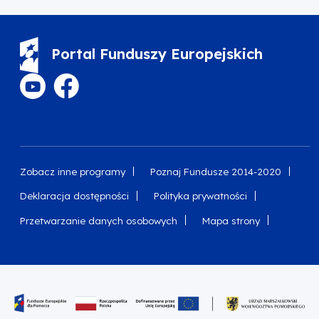
Portal Funduszy Europejskich
Zobacz inne programy
Poznaj Fundusze 2014-2020
Deklaracja dostępności
Polityka prywatności
Przetwarzanie danych osobowych
Mapa strony
Oznaczenie projektu