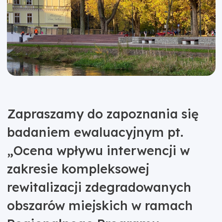
Zapraszamy do zapoznania się
badaniem ewaluacyjnym pt.
„Ocena wpływu interwencji w
zakresie kompleksowej
rewitalizacji zdegradowanych
obszarów miejskich w ramach