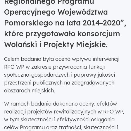
Regionalnego Programu
Operacyjnego Województwa
Pomorskiego na lata 2014-2020”,
które przygotowało konsorcjum
Wolański i Projekty Miejskie.
Celem badania była ocena wpływu interwencji
RPO WP w zakresie przywracania funkcji
społeczno-gospodarczych i poprawy jakości
przestrzeni publicznych na zdegradowanych
obszarach miejskich.
W ramach badania dokonano oceny: efektów
realizacji projektów rewitalizacyjnych w RPO WP,
w tym skuteczności i efektywności osiągania
celów Programu oraz trafności, skuteczności i