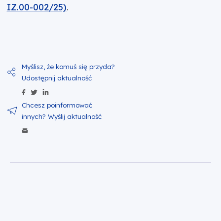
IZ.00-002/25)
.
Udostępnij zawartość na Facebook
Udostępnij zawartość na Twitter
Udostępnij zawartość na Linkedin
Wyślij zawartość w mailu