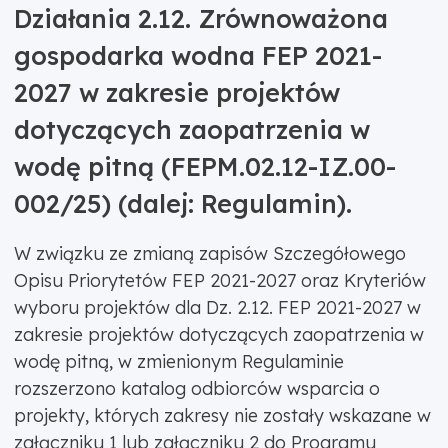
Działania 2.12. Zrównoważona
gospodarka wodna FEP 2021-
2027 w zakresie projektów
dotyczących zaopatrzenia w
wodę pitną (FEPM.02.12-IZ.00-
002/25) (dalej: Regulamin).
W związku ze zmianą zapisów Szczegółowego
Opisu Priorytetów FEP 2021-2027 oraz Kryteriów
wyboru projektów dla Dz. 2.12. FEP 2021-2027 w
zakresie projektów dotyczących zaopatrzenia w
wodę pitną, w zmienionym Regulaminie
rozszerzono katalog odbiorców wsparcia o
projekty, których zakresy nie zostały wskazane w
załączniku 1 lub załączniku 2 do Programu