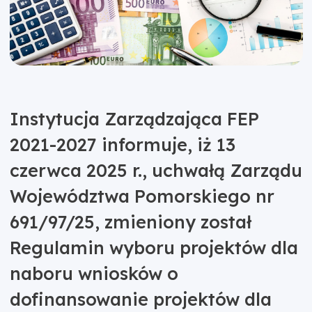
Instytucja Zarządzająca FEP
2021-2027 informuje, iż 13
czerwca 2025 r., uchwałą Zarządu
Województwa Pomorskiego nr
691/97/25, zmieniony został
Regulamin wyboru projektów dla
naboru wniosków o
dofinansowanie projektów dla