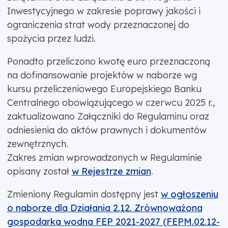
Inwestycyjnego w zakresie poprawy jakości i
ograniczenia strat wody przeznaczonej do
spożycia przez ludzi.
Ponadto przeliczono kwotę euro przeznaczoną
na dofinansowanie projektów w naborze wg
kursu przeliczeniowego Europejskiego Banku
Centralnego obowiązującego w czerwcu 2025 r.,
zaktualizowano Załączniki do Regulaminu oraz
odniesienia do aktów prawnych i dokumentów
zewnętrznych.
Zakres zmian wprowadzonych w Regulaminie
opisany został
w Rejestrze zmian
.
Zmieniony Regulamin dostępny jest
w ogłoszeniu
o naborze dla Działania 2.12. Zrównoważona
gospodarka wodna FEP 2021-2027 (FEPM.02.12-