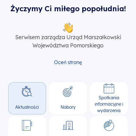
Życzymy Ci miłego popołudnia!
Serwisem zarządza Urząd Marszałkowski
Województwa Pomorskiego
Oceń stronę
Spotkania
informacyjne i
Aktualności
Nabory
wydarzenia