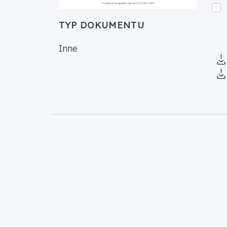
TYP DOKUMENTU
Inne