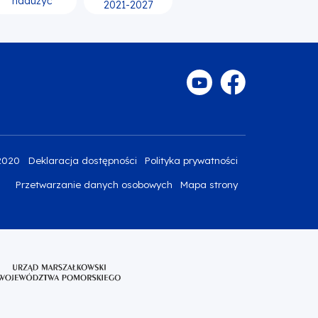
nadużyć
2021-2027
2020
Deklaracja dostępności
Polityka prywatności
Przetwarzanie danych osobowych
Mapa strony