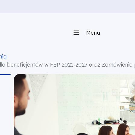
Menu
nia
dla beneficjentów w FEP 2021-2027 oraz Zamówienia 