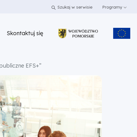
Szukaj w serwisie
Programy
Skontaktuj się
publiczne EFS+”