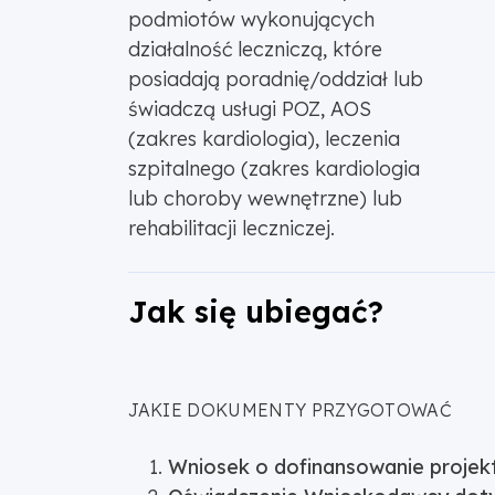
podmiotów wykonujących
działalność leczniczą, które
posiadają poradnię/oddział lub
świadczą usługi POZ, AOS
(zakres kardiologia), leczenia
szpitalnego (zakres kardiologia
lub choroby wewnętrzne) lub
rehabilitacji leczniczej.
Jak się ubiegać?
JAKIE DOKUMENTY PRZYGOTOWAĆ
Wniosek o dofinansowanie projek