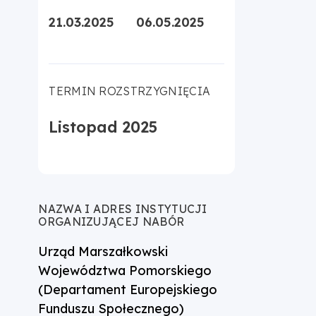
21.03.2025
06.05.2025
TERMIN ROZSTRZYGNIĘCIA
Listopad 2025
NAZWA I ADRES INSTYTUCJI
ORGANIZUJĄCEJ NABÓR
Urząd Marszałkowski
Województwa Pomorskiego
(Departament Europejskiego
Funduszu Społecznego)