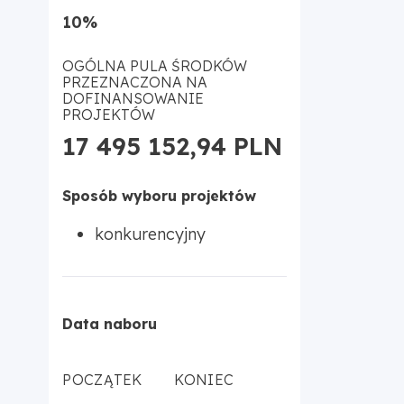
10%
OGÓLNA PULA ŚRODKÓW
PRZEZNACZONA NA
DOFINANSOWANIE
PROJEKTÓW
17 495 152,94 PLN
Sposób wyboru projektów
konkurencyjny
Data naboru
POCZĄTEK
KONIEC