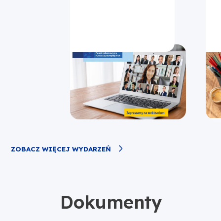
ZOBACZ WIĘCEJ WYDARZEŃ
Dokumenty