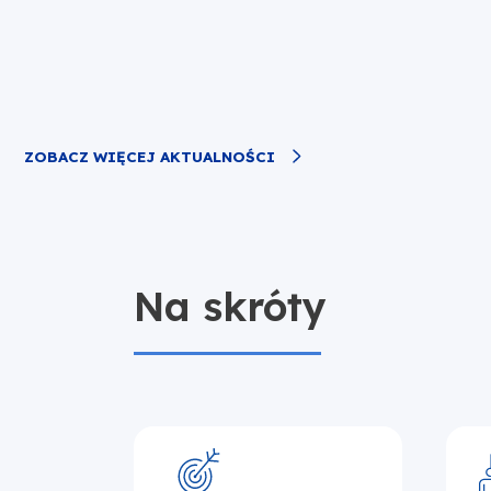
ZOBACZ WIĘCEJ AKTUALNOŚCI
Na skróty