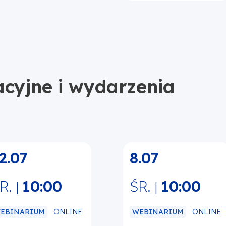
acyjne i wydarzenia
2.07
8.07
R.
10:00
ŚR.
10:00
|
|
ONLINE
ONLINE
EBINARIUM
WEBINARIUM