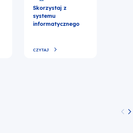
Skorzystaj z
systemu
informatycznego
CZYTAJ