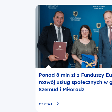
Ponad 8 mln zł z Funduszy Eu
rozwój usług społecznych w 
Szemud i Miłoradz
CZYTAJ