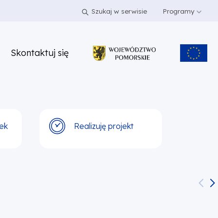
Szukaj w serwisie
Programy
Skontaktuj się
ek
Realizuję projekt