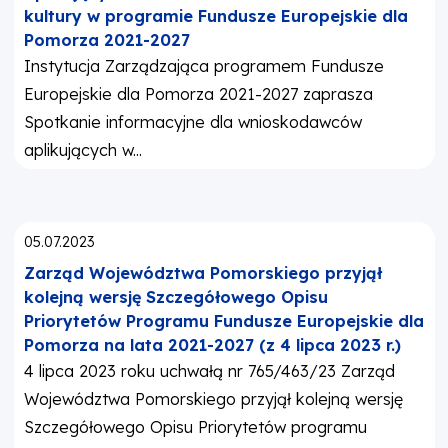
kultury w programie Fundusze Europejskie dla
Pomorza 2021-2027
Instytucja Zarządzająca programem Fundusze
Europejskie dla Pomorza 2021-2027 zaprasza
Spotkanie informacyjne dla wnioskodawców
aplikujących w...
Opublikowano:
05.07.2023
Zarząd Województwa Pomorskiego przyjął
kolejną wersję Szczegółowego Opisu
Priorytetów Programu Fundusze Europejskie dla
Pomorza na lata 2021-2027 (z 4 lipca 2023 r.)
4 lipca 2023 roku uchwałą nr 765/463/23 Zarząd
Województwa Pomorskiego przyjął kolejną wersję
Szczegółowego Opisu Priorytetów programu