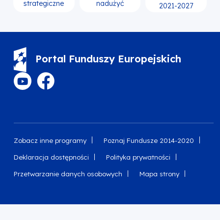
strategiczne
nadużyć
2021-2027
Portal Funduszy Europejskich
Zobacz inne programy
Poznaj Fundusze 2014-2020
Deklaracja dostępności
Polityka prywatności
Przetwarzanie danych osobowych
Mapa strony