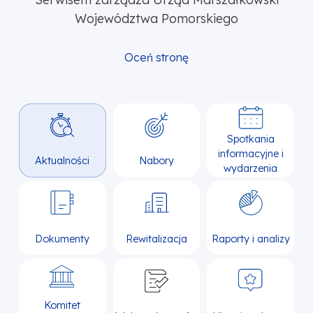
Województwa Pomorskiego
Oceń stronę
Spotkania
informacyjne i
Aktualności
Nabory
wydarzenia
Dokumenty
Rewitalizacja
Raporty i analizy
Komitet