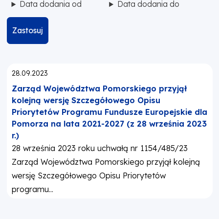
Data dodania od
Data dodania do
Zastosuj
Opublikowano:
28.09.2023
Zarząd Województwa Pomorskiego przyjął
kolejną wersję Szczegółowego Opisu
Priorytetów Programu Fundusze Europejskie dla
Pomorza na lata 2021-2027 (z 28 września 2023
r.)
28 września 2023 roku uchwałą nr 1154/485/23
Zarząd Województwa Pomorskiego przyjął kolejną
wersję Szczegółowego Opisu Priorytetów
programu...