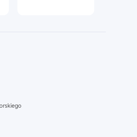
orskiego