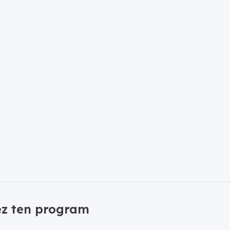
ez ten program