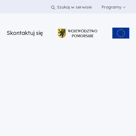
Szukaj w serwisie
Programy
Skontaktuj się