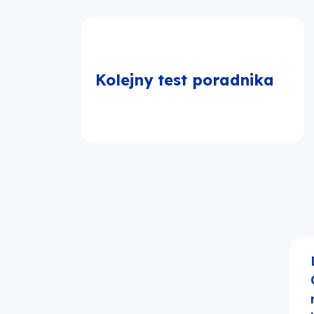
Kolejny test poradnika