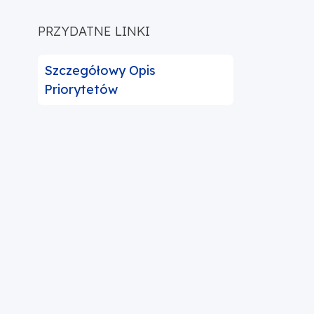
PRZYDATNE LINKI
Szczegółowy Opis
Priorytetów