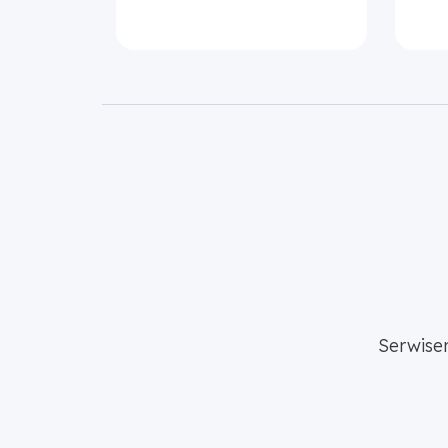
Serwise