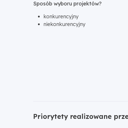
Sposób wyboru projektów?
konkurencyjny
niekonkurencyjny
Priorytety realizowane prz