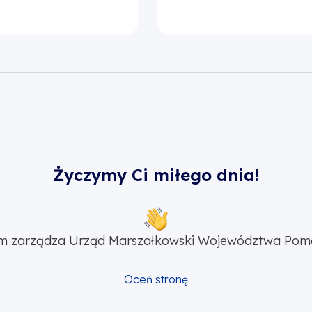
Życzymy Ci miłego dnia!
m zarządza Urząd Marszałkowski Województwa Pom
Oceń stronę