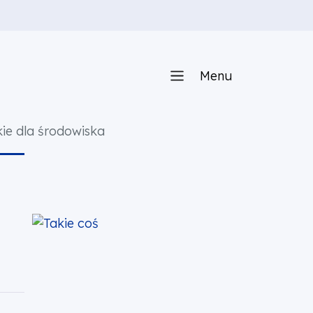
Menu
kie dla środowiska