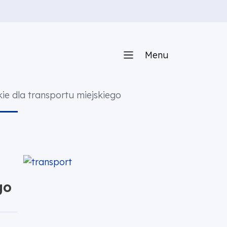
Menu
ie dla transportu miejskiego
go