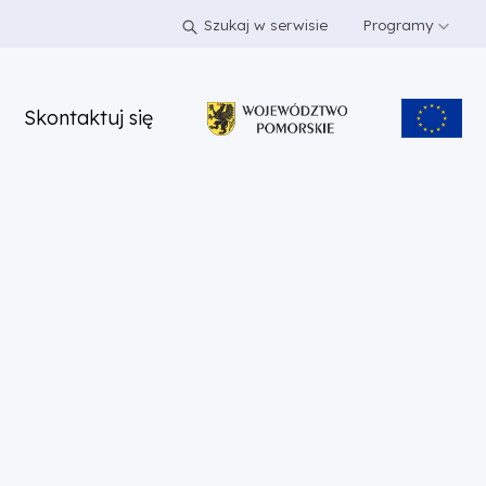
Szukaj w serwisie
Programy
Skontaktuj się