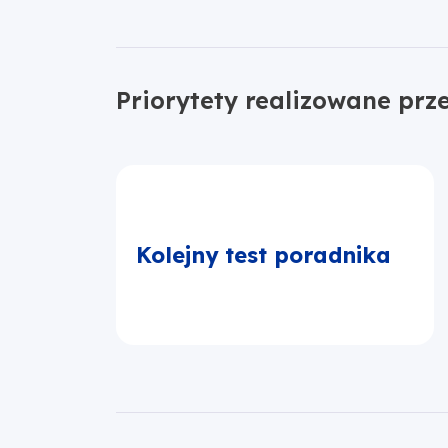
Priorytety realizowane prz
Kolejny test poradnika