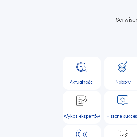
Serwise
Aktualności
Nabory
Wykaz ekspertów
Historie sukce