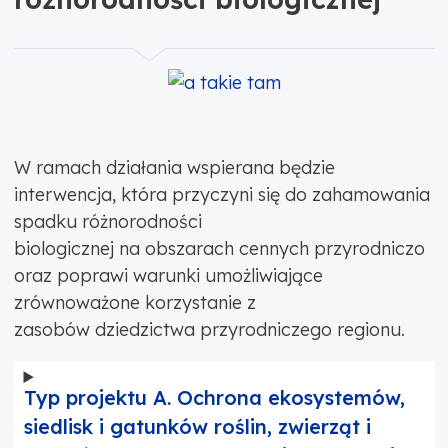
W ramach działania wspierana będzie
interwencja, która przyczyni się do zahamowania
spadku różnorodności
biologicznej na obszarach cennych przyrodniczo
oraz poprawi warunki umożliwiające
zrównoważone korzystanie z
zasobów dziedzictwa przyrodniczego regionu.
Typ projektu A. Ochrona ekosystemów,
siedlisk i gatunków roślin, zwierząt i