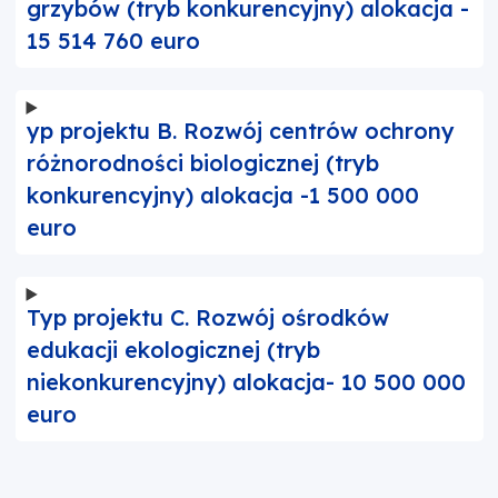
grzybów (tryb konkurencyjny) alokacja -
15 514 760 euro
yp projektu B. Rozwój centrów ochrony
różnorodności biologicznej (tryb
konkurencyjny) alokacja -1 500 000
euro
Typ projektu C. Rozwój ośrodków
edukacji ekologicznej (tryb
niekonkurencyjny) alokacja- 10 500 000
euro