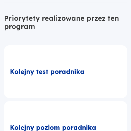
Priorytety realizowane przez ten
program
Kolejny test poradnika
Kolejny poziom poradnika