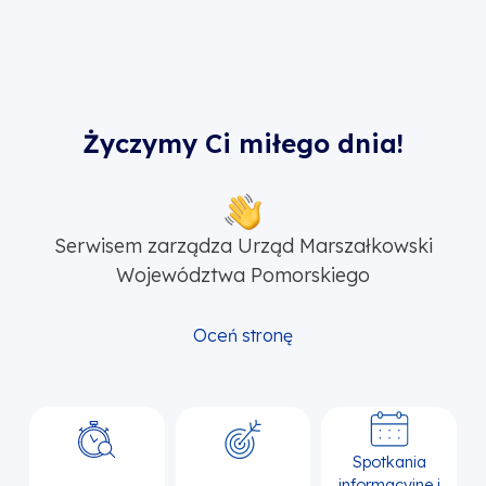
Życzymy Ci miłego dnia!
Serwisem zarządza Urząd Marszałkowski
Województwa Pomorskiego
Oceń stronę
Spotkania
informacyjne i