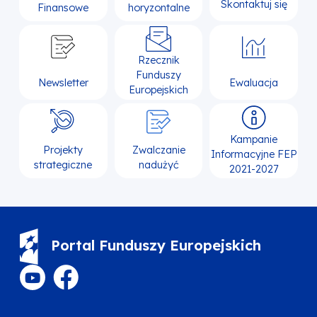
Skontaktuj się
Finansowe
horyzontalne
Rzecznik
Funduszy
Newsletter
Ewaluacja
Europejskich
Kampanie
Projekty
Zwalczanie
Informacyjne FEP
strategiczne
nadużyć
2021-2027
Portal Funduszy Europejskich